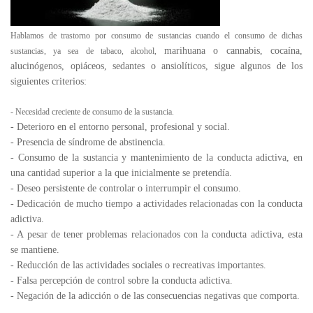
Hablamos de trastorno por consumo de sustancias cuando el consumo de dichas
marihuana o cannabis, cocaína,
sustancias, ya sea de tabaco, alcohol,
alucinógenos, opiáceos, sedantes o ansiolíticos, sigue algunos de los
siguientes criterios:
- Necesidad creciente de consumo de la sustancia.
- Deterioro en el entorno personal, profesional y social.
- Presencia de síndrome de abstinencia.
- Consumo de la sustancia y mantenimiento de la conducta adictiva, en
una cantidad superior a la que inicialmente se pretendía.
- Deseo persistente de controlar o interrumpir el consumo.
- Dedicación de mucho tiempo a actividades relacionadas con la conducta
adictiva.
- A pesar de tener problemas relacionados con la conducta adictiva, esta
se mantiene.
- Reducción de las actividades sociales o recreativas importantes.
- Falsa percepción de control sobre la conducta adictiva.
- Negación de la adicción o de las consecuencias negativas que comporta.