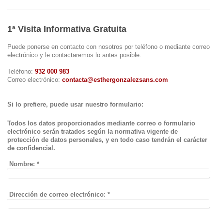
1ª Visita Informativa Gratuita
Puede ponerse en contacto con nosotros por teléfono o mediante correo
electrónico y le contactaremos lo antes posible.
Teléfono:
932 000 983
Correo electrónico:
contacta@esthergonzalezsans.com
Si lo prefiere, puede usar nuestro formulario:
Todos los datos proporcionados mediante correo o formulario
electrónico serán tratados según la normativa vigente de
protección de datos personales, y en todo caso tendrán el carácter
de confidencial.
Nombre:
*
Dirección de correo electrónico:
*