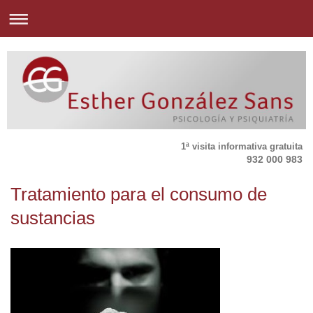
1ª visita informativa gratuita
932 000 983
Tratamiento para el consumo de
sustancias