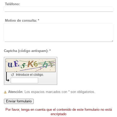
Teléfono:
Motivo de consulta:
*
Captcha (código antispam): *
↺
Introduce el código.
Atención
: Los espacios marcados con
*
son obligatorios.
Por favor, tenga en cuenta que el contenido de este formulario no está
encriptado