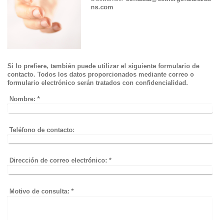
ns.com
Si lo prefiere, también puede utilizar el siguiente formulario de
contacto. Todos los datos proporcionados mediante correo o
formulario electrónico serán tratados con confidencialidad.
Nombre:
*
Teléfono de contacto:
Dirección de correo electrónico:
*
Motivo de consulta:
*