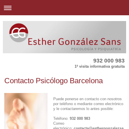
932 000 983
1ª visita informativa gratuita
Contacto Psicólogo Barcelona
Puede ponerse en contacto con nosotros
por teléfono o mediante correo electrónico
y le contactaremos lo antes posible:
Teléfono:
932 000 983
Correo
electrónico:
contacta@esthergonzalezsa