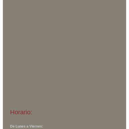
Horario:
De Lunes a Viernes: