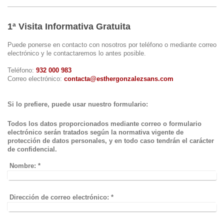
1ª Visita Informativa Gratuita
Puede ponerse en contacto con nosotros por teléfono o mediante correo
electrónico y le contactaremos lo antes posible.
Teléfono:
932 000 983
Correo electrónico:
contacta@esthergonzalezsans.com
Si lo prefiere, puede usar nuestro formulario:
Todos los datos proporcionados mediante correo o formulario
electrónico serán tratados según la normativa vigente de
protección de datos personales, y en todo caso tendrán el carácter
de confidencial.
Nombre:
*
Dirección de correo electrónico:
*