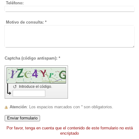
Teléfono:
Motivo de consulta:
*
Captcha (código antispam): *
↺
Introduce el código.
Atención
: Los espacios marcados con
*
son obligatorios.
Por favor, tenga en cuenta que el contenido de este formulario no está
encriptado