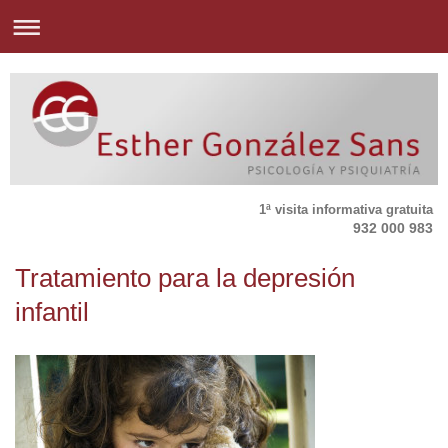
1ª visita informativa gratuita
932 000 983
Tratamiento para la depresión
infantil